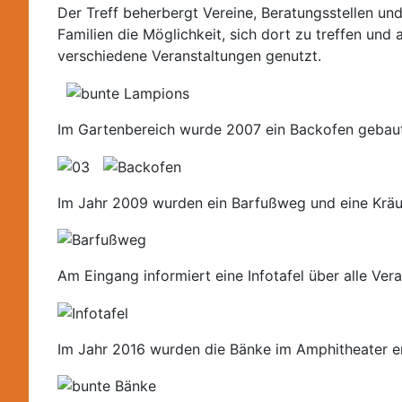
Der Treff beherbergt Vereine, Beratungsstellen un
Familien die Möglichkeit, sich dort zu treffen und
verschiedene Veranstaltungen genutzt.
Im Gartenbereich wurde 2007 ein Backofen gebaut
Im Jahr 2009 wurden ein Barfußweg und eine Kräu
Am Eingang informiert eine Infotafel über alle Ver
Im Jahr 2016 wurden die Bänke im Amphitheater er