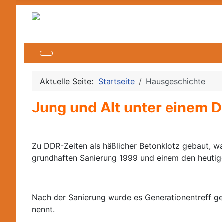
Aktuelle Seite:
Startseite
Hausgeschichte
Jung und Alt unter einem 
Zu DDR-Zeiten als häßlicher Betonklotz gebaut, w
grundhaften Sanierung 1999 und einem den heuti
Nach der Sanierung wurde es Generationentreff ge
nennt.