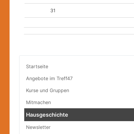
31
Startseite
Angebote im Treff47
Kurse und Gruppen
Mitmachen
Hausgeschichte
Newsletter