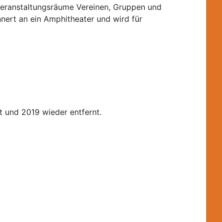
dVeranstaltungsräume Vereinen, Gruppen und
nnert an ein Amphitheater und wird für
 und 2019 wieder entfernt.