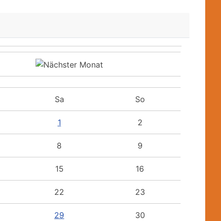
Sa
So
1
2
8
9
15
16
22
23
29
30