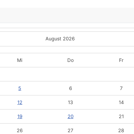
August 2026
Mi
Do
Fr
5
6
7
12
13
14
19
20
21
26
27
28