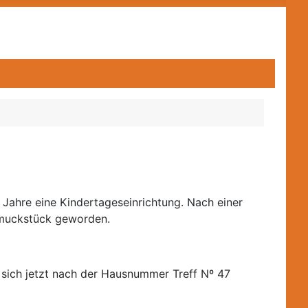
Jahre eine Kindertageseinrichtung. Nach einer
hmuckstück geworden.
sich jetzt nach der Hausnummer Treff Nº 47